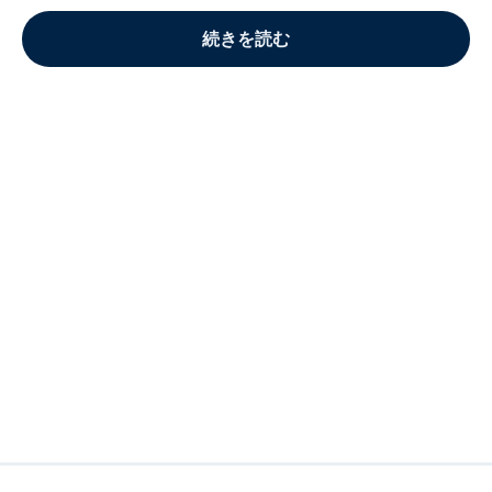
続きを読む