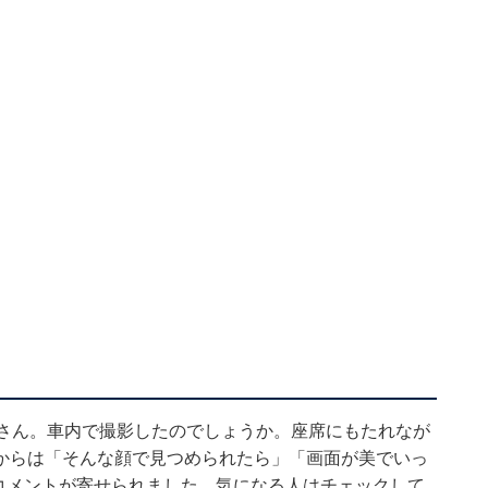
西さん。車内で撮影したのでしょうか。座席にもたれなが
からは「そんな顔で見つめられたら」「画面が美でいっ
コメントが寄せられました。気になる人はチェックして