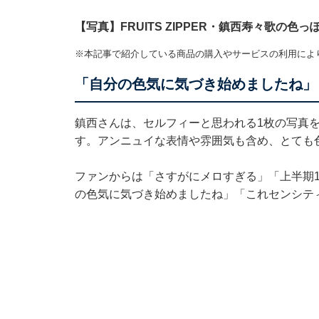
【写真】FRUITS ZIPPER・鎮西寿々歌の色
※本記事で紹介している商品の購入やサービスの利用によ
「自分の色気に気づき始めましたね」
鎮西さんは、セルフィーと思われる1枚の写真
す。アンニュイな表情や雰囲気も含め、とても
ファンからは「さすがにメロすぎる」「上半期
の色気に気づき始めましたね」「これセンシテ