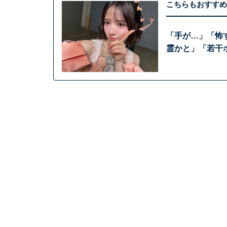
こちらもおすすめ
「手が…」「怖
霊かと」「若干