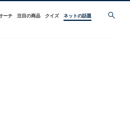
サーチ
注目の商品
クイズ
ネットの話題