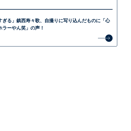
すぎる」鎮西寿々歌、自撮りに写り込んだものに「心
ホラーやん笑」の声！