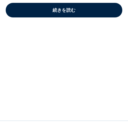
続きを読む