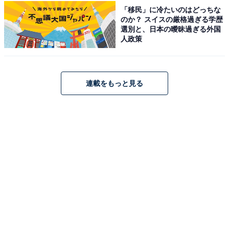
「移民」に冷たいのはどっちな
のか？ スイスの厳格過ぎる学歴
選別と、日本の曖昧過ぎる外国
人政策
連載をもっと見る