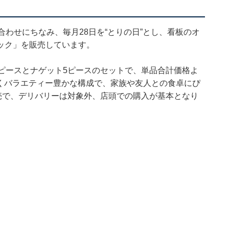
合わせにちなみ、毎月28日を“とりの日”とし、看板のオ
ック」を販売しています。
ピースとナゲット5ピースのセットで、単品合計価格よ
やすくバラエティー豊かな構成で、家族や友人との食卓にぴ
売で、デリバリーは対象外、店頭での購入が基本となり