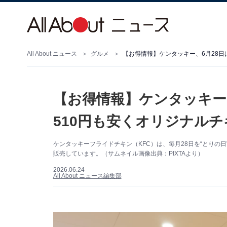
All About ニュース
グルメ
【お得情報】ケンタッキー、6月28日
【お得情報】ケンタッキー
510円も安くオリジナル
ケンタッキーフライドチキン（KFC）は、毎月28日を“とりの
販売しています。（サムネイル画像出典：PIXTAより）
2026.06.24
All About ニュース編集部