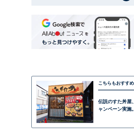
こちらもおすすめ
伝説のすた丼屋、
ャンペーン実施。