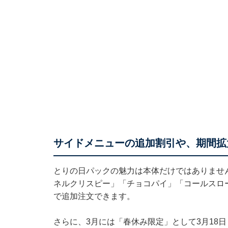
サイドメニューの追加割引や、期間拡
とりの日パックの魅力は本体だけではありませ
ネルクリスピー」「チョコパイ」「コールスロー
で追加注文できます。
さらに、3月には「春休み限定」として3月18