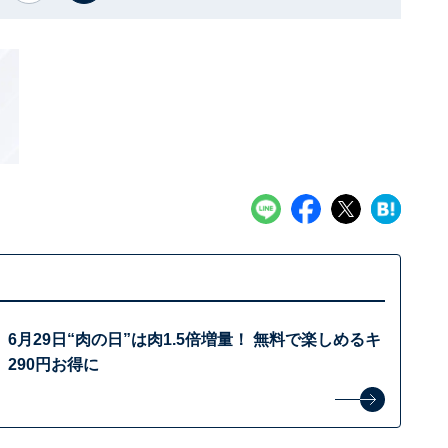
6月29日“肉の日”は肉1.5倍増量！ 無料で楽しめるキ
290円お得に