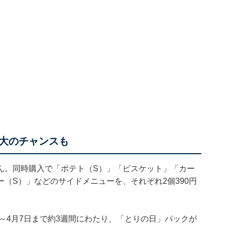
大のチャンスも
ん。同時購入で「ポテト（S）」「ビスケット」「カー
（S）」などのサイドメニューを、それぞれ2個390円
日～4月7日まで約3週間にわたり、「とりの日」パックが