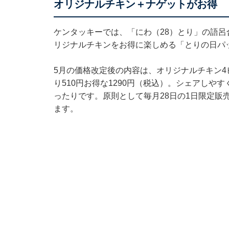
オリジナルチキン＋ナゲットがお得
ケンタッキーでは、「にわ（28）とり」の語呂
リジナルチキンをお得に楽しめる「とりの日パ
5月の価格改定後の内容は、オリジナルチキン4
り510円お得な1290円（税込）。シェアし
ったりです。原則として毎月28日の1日限定販
ます。