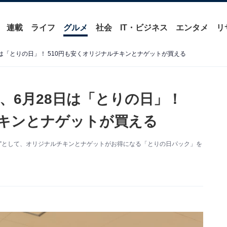
連載
ライフ
グルメ
社会
IT・ビジネス
エンタメ
リ
は「とりの日」！ 510円も安くオリジナルチキンとナゲットが買える
、6月28日は「とりの日」！
チキンとナゲットが買える
日”として、オリジナルチキンとナゲットがお得になる「とりの日パック」を