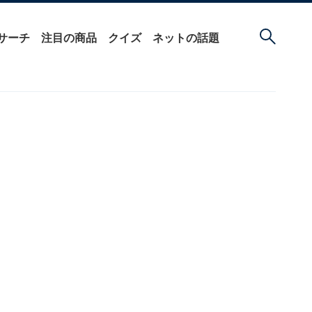
サーチ
注目の商品
クイズ
ネットの話題