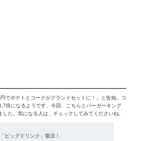
00円でポテトとコークがグランドセットに！」と告知。コ
1.7倍になるようです。今回、こちらとバーガーキング
ました。気になる人は、チェックしてみてくださいね。
「ビッグドリンク」復活！