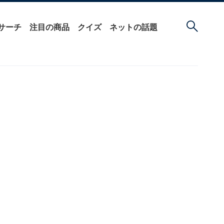
サーチ
注目の商品
クイズ
ネットの話題