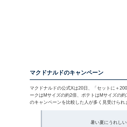
マクドナルドのキャンペーン
マクドナルドの公式Xは20日、「セットに＋2
ークはMサイズの約2倍、ポテトはMサイズの約
のキャンペーンを比較した人が多く見受けられ
暑い夏にうれしい