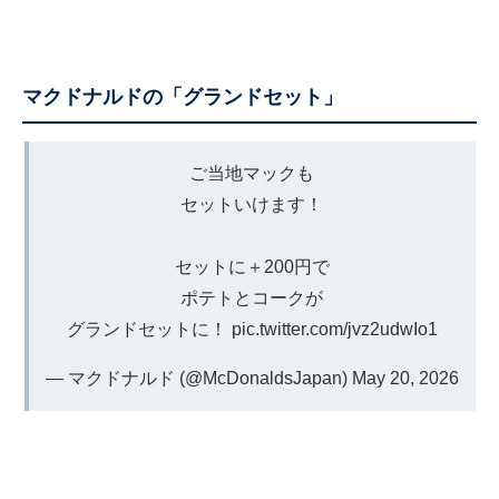
マクドナルドの「グランドセット」
ご当地マックも
セットいけます！
セットに＋200円で
ポテトとコークが
グランドセットに！
pic.twitter.com/jvz2udwIo1
— マクドナルド (@McDonaldsJapan)
May 20, 2026