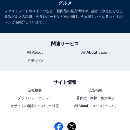
グルメ
ファストフードやスイーツなど、新商品の発売情報や、誰かに教えたくなる
最新グルメの話題、実食レポートなどをお届け。今日試したくなるおすすめ
レシピも紹介しています。
関連サービス
All About
All About Japan
イチオシ
サイト情報
会社概要
広告掲載
プライバシーポリシー
著作権・商標・免責事項
当サイトの情報についての注意
All About ニュースについて