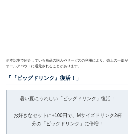
※本記事で紹介している商品の購入やサービスの利用により、売上の一部が
オールアバウトに還元されることがあります。
「『ビッグドリンク』復活！」
暑い夏にうれしい「ビッグドリンク」復活！
お好きなセットに+100円で、Mサイズドリンク2杯
分の「ビッグドリンク」に倍増！