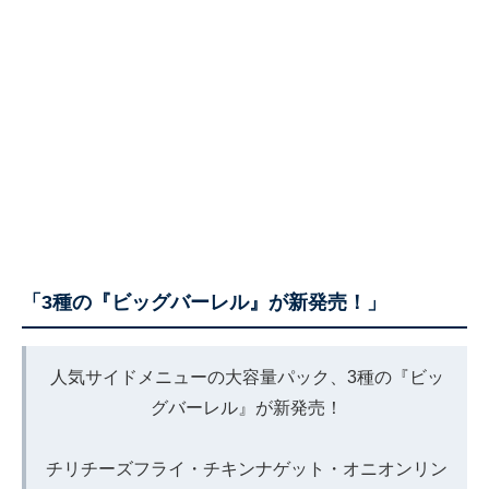
「3種の『ビッグバーレル』が新発売！」
人気サイドメニューの大容量パック、3種の『ビッ
グバーレル』が新発売！
チリチーズフライ・チキンナゲット・オニオンリン