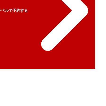
ラベルで予約する