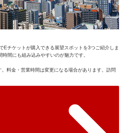
でEチケットが購入できる展望スポットを3つご紹介しま
間時間にも組み込みやすいのが魅力です。
です。料金・営業時間は変更になる場合があります。訪問
。