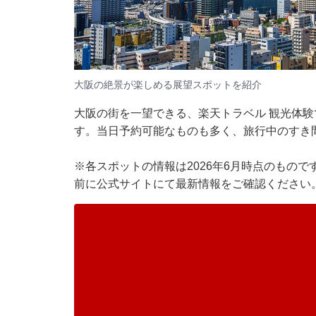
大阪の絶景が楽しめる展望スポットを紹介
大阪の街を一望できる、楽天トラベル 観光体験
す。当日予約可能なものも多く、旅行中のすき
※各スポットの情報は2026年6月時点のもの
前に公式サイトにて最新情報をご確認ください