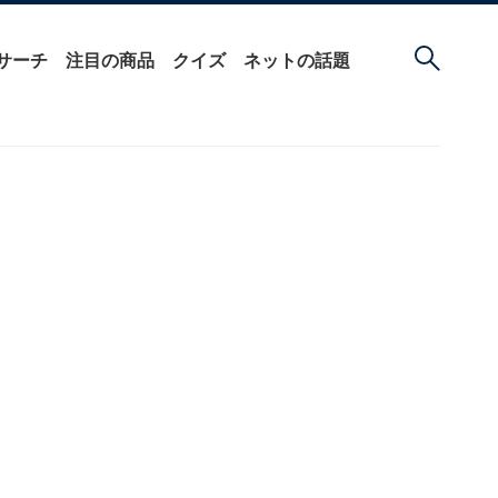
サーチ
注目の商品
クイズ
ネットの話題