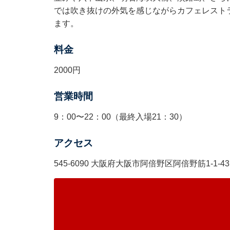
では吹き抜けの外気を感じながらカフェレスト
ます。
料金
2000円
営業時間
9：00〜22：00（最終入場21：30）
アクセス
545-6090 大阪府大阪市阿倍野区阿倍野筋1-