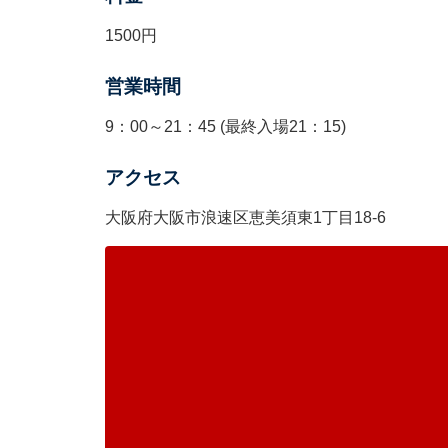
1500円
営業時間
9：00～21：45 (最終入場21：15)
アクセス
大阪府大阪市浪速区恵美須東1丁目18-6