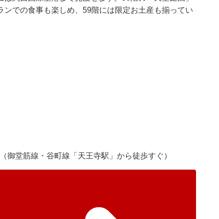
ランでの食事も楽しめ、59階には限定お土産も揃ってい
1-43（御堂筋線・谷町線「天王寺駅」から徒歩すぐ）