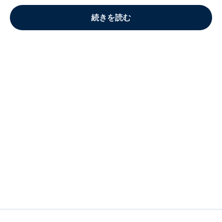
続きを読む