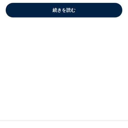
続きを読む