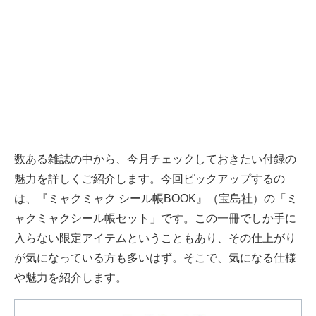
数ある雑誌の中から、今月チェックしておきたい付録の
魅力を詳しくご紹介します。今回ピックアップするの
は、『ミャクミャク シール帳BOOK』（宝島社）の「ミ
ャクミャクシール帳セット」です。この一冊でしか手に
入らない限定アイテムということもあり、その仕上がり
が気になっている方も多いはず。そこで、気になる仕様
や魅力を紹介します。