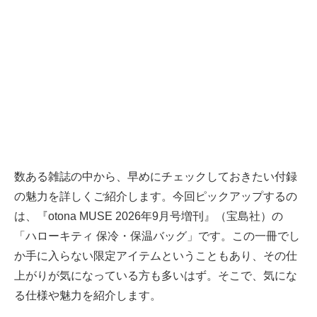
数ある雑誌の中から、早めにチェックしておきたい付録
の魅力を詳しくご紹介します。今回ピックアップするの
は、『otona MUSE 2026年9月号増刊』（宝島社）の
「ハローキティ 保冷・保温バッグ」です。この一冊でし
か手に入らない限定アイテムということもあり、その仕
上がりが気になっている方も多いはず。そこで、気にな
る仕様や魅力を紹介します。