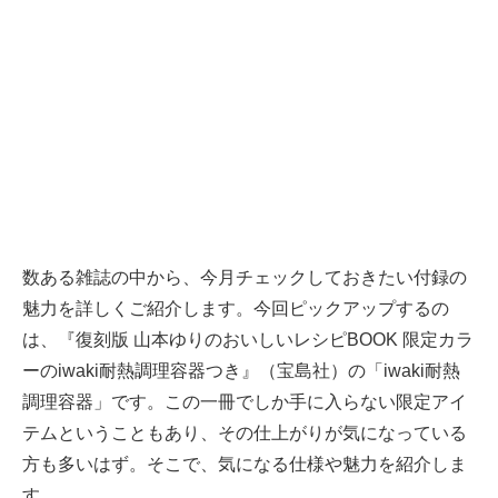
数ある雑誌の中から、今月チェックしておきたい付録の
魅力を詳しくご紹介します。今回ピックアップするの
は、『復刻版 山本ゆりのおいしいレシピBOOK 限定カラ
ーのiwaki耐熱調理容器つき』（宝島社）の「iwaki耐熱
調理容器」です。この一冊でしか手に入らない限定アイ
テムということもあり、その仕上がりが気になっている
方も多いはず。そこで、気になる仕様や魅力を紹介しま
す。