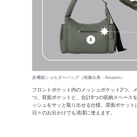
多機能ショルダーバッグ（画像出典：Amazon）
フロントポケット内のメッシュポケット2つ、メ
つ、背面ポケットと、合計8つの収納スペース
ッシュをサッと取り出せる仕様。背面ポケット
日々のお出かけでも清潔に使えます。