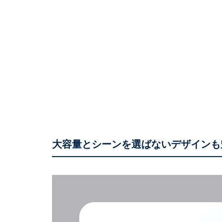
大容量とシーンを選ばないデザインも