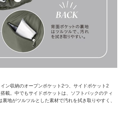
イン収納のオープンポケット2つ、サイドポケット2
を搭載。中でもサイドポケットは、ソフトパックのティ
は裏地がツルツルとした素材で汚れを拭き取りやすく、