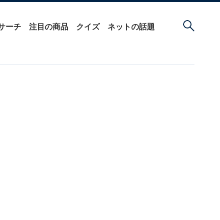
サーチ
注目の商品
クイズ
ネットの話題