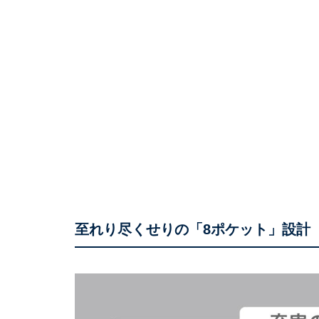
至れり尽くせりの「8ポケット」設計