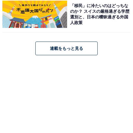
「移民」に冷たいのはどっちな
のか？ スイスの厳格過ぎる学歴
選別と、日本の曖昧過ぎる外国
人政策
連載をもっと見る