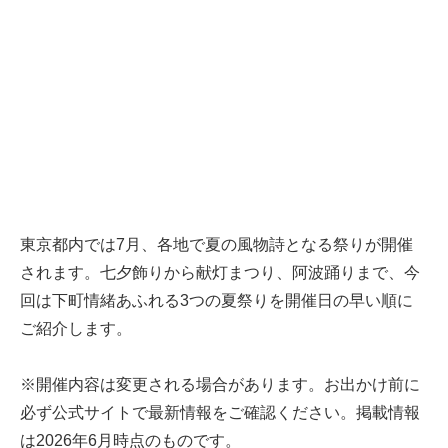
東京都内では7月、各地で夏の風物詩となる祭りが開催
されます。七夕飾りから献灯まつり、阿波踊りまで、今
回は下町情緒あふれる3つの夏祭りを開催日の早い順に
ご紹介します。
※開催内容は変更される場合があります。お出かけ前に
必ず公式サイトで最新情報をご確認ください。掲載情報
は2026年6月時点のものです。