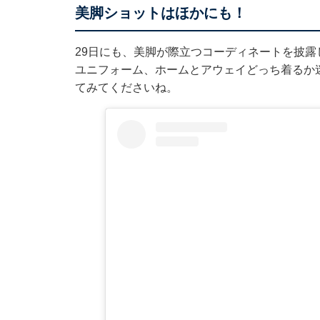
美脚ショットはほかにも！
29日にも、美脚が際立つコーディネートを披露してい
ユニフォーム、ホームとアウェイどっち着るか
てみてくださいね。