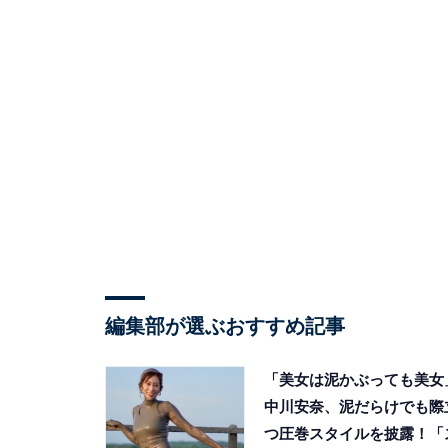
編集部が選ぶおすすめ記事
「美女は泥かぶっても美女
中川安奈、泥だらけでも際
つ圧巻スタイルを披露！「