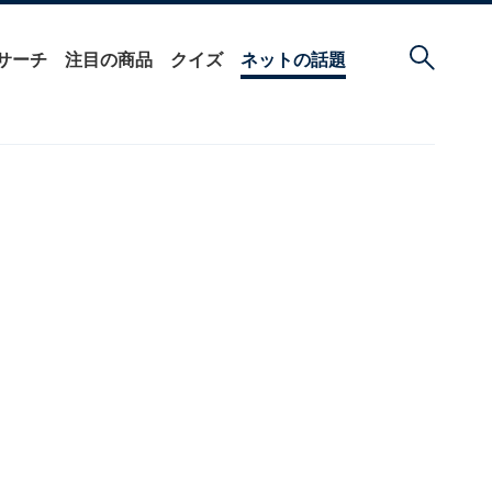
サーチ
注目の商品
クイズ
ネットの話題