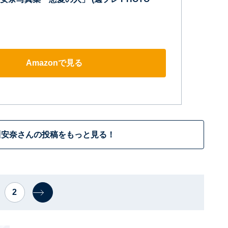
Amazonで見る
川安奈さんの投稿をもっと見る！
2