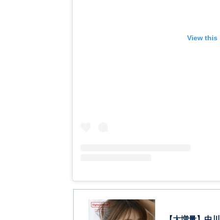
View this
【大増量】中川安