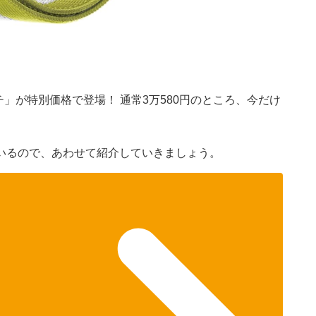
）
ッチ」が特別価格で登場！ 通常3万580円のところ、今だけ
いるので、あわせて紹介していきましょう。