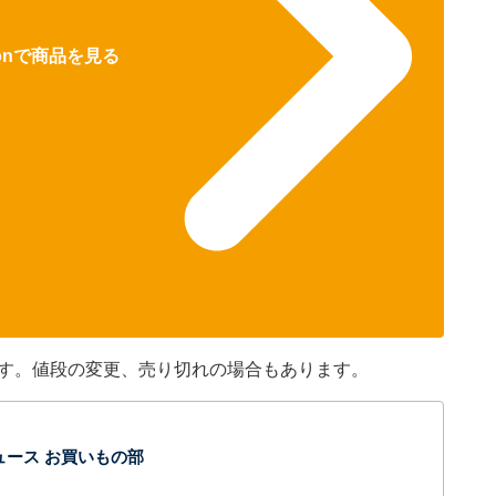
zonで商品を見る
です。値段の変更、売り切れの場合もあります。
t ニュース お買いもの部