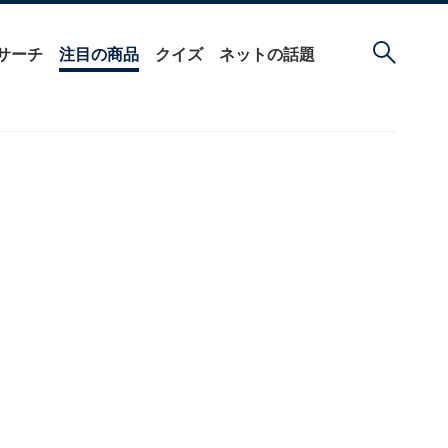
サーチ
注目の商品
クイズ
ネットの話題