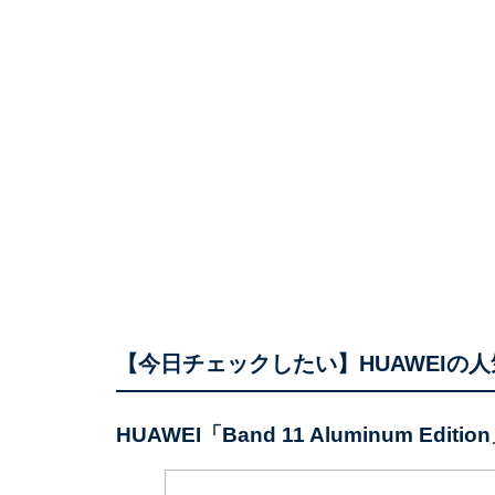
【今日チェックしたい】HUAWEIの人
HUAWEI「Band 11 Aluminum Editio