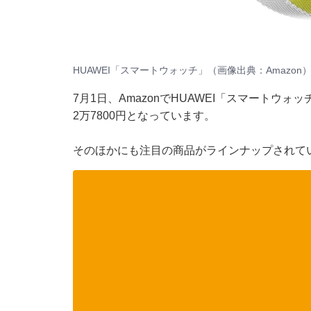
HUAWEI「スマートウォッチ」（画像出典：Amazon
7月1日、AmazonでHUAWEI「スマートウォ
2万7800円となっています。
そのほかにも注目の商品がラインナップされて