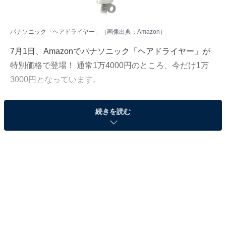
パナソニック「ヘアドライヤー」（画像出典：Amazon）
7月1日、Amazonでパナソニック「ヘアドライヤー」が
特別価格で登場！ 通常1万4000円のところ、今だけ1万
3000円となっています。
そのほかにも注目の商品がラインナップされているの
続きを読む
で、あわせて紹介していきましょう。
Amazonで商品を見る