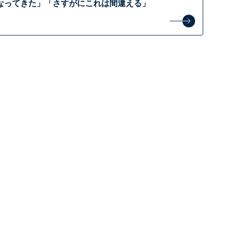
なってきた」「さすがにこれは間違える」