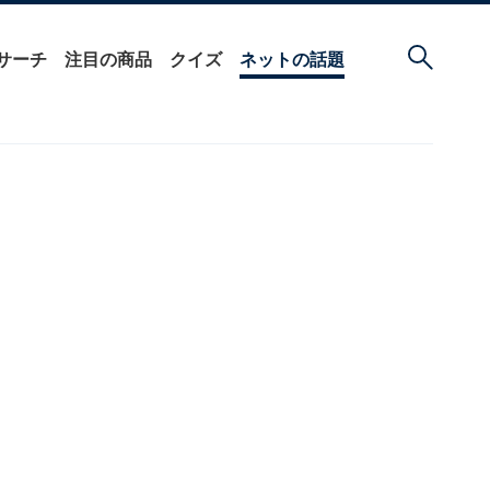
サーチ
注目の商品
クイズ
ネットの話題