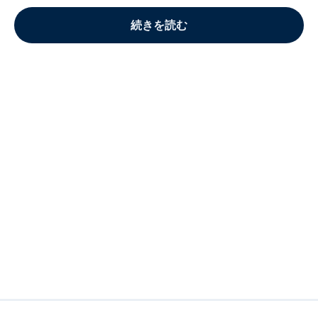
続きを読む