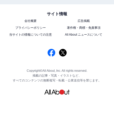
サイト情報
会社概要
広告掲載
プライバシーポリシー
著作権・商標・免責事項
当サイトの情報についての注意
All About ニュースについて
Copyright©All About, Inc. All rights reserved.
掲載の記事・写真・イラストなど、
すべてのコンテンツの無断複写・転載・公衆送信等を禁じます。