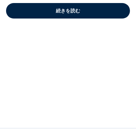
続きを読む