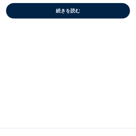
続きを読む