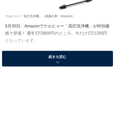
ケルヒャー「高圧洗浄機」（画像出典：Amazon）
6月30日、Amazonでケルヒャー「高圧洗浄機」が特別価
格で登場！ 通常3万3800円のところ、今だけ3万1200円
となっています。
そのほかにも注目の商品がラインナップされているの
続きを読む
で、あわせて紹介していきましょう。
Amazonで商品を見る