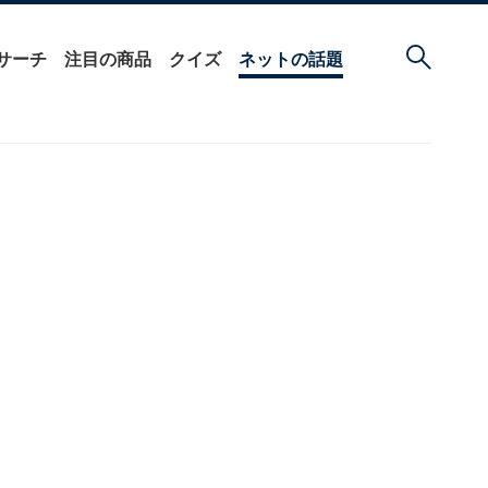
サーチ
注目の商品
クイズ
ネットの話題