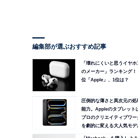
編集部が選ぶおすすめ記事
「壊れにくいと思うイヤホ
のメーカー」ランキング！ 
位「Apple」、1位は？
圧倒的な薄さと異次元の処
能力。Appleのタブレット
プロのクリエイティブワー
を劇的に変える大人気モデ