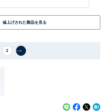
値上げされた製品を見る
2