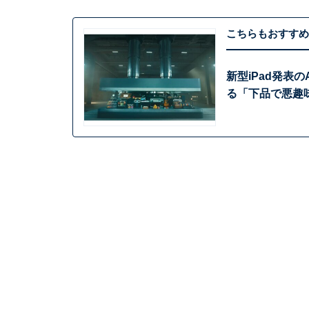
こちらもおすすめ
新型iPad発表
る「下品で悪趣