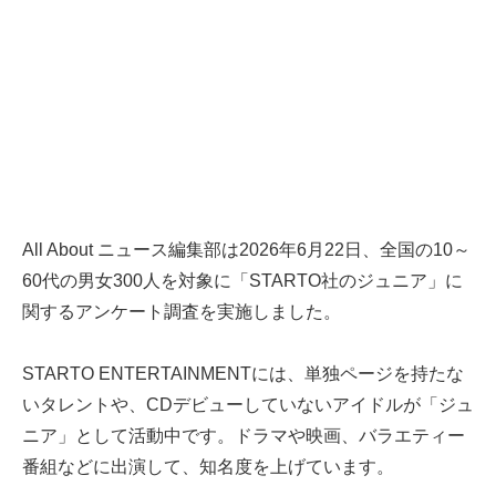
All About ニュース編集部は2026年6月22日、全国の10～
60代の男女300人を対象に「STARTO社のジュニア」に
関するアンケート調査を実施しました。
STARTO ENTERTAINMENTには、単独ページを持たな
いタレントや、CDデビューしていないアイドルが「ジュ
ニア」として活動中です。ドラマや映画、バラエティー
番組などに出演して、知名度を上げています。