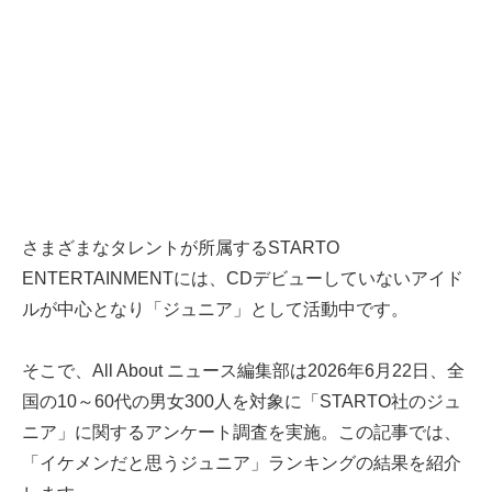
さまざまなタレントが所属するSTARTO
ENTERTAINMENTには、CDデビューしていないアイド
ルが中心となり「ジュニア」として活動中です。
そこで、All About ニュース編集部は2026年6月22日、全
国の10～60代の男女300人を対象に「STARTO社のジュ
ニア」に関するアンケート調査を実施。この記事では、
「イケメンだと思うジュニア」ランキングの結果を紹介