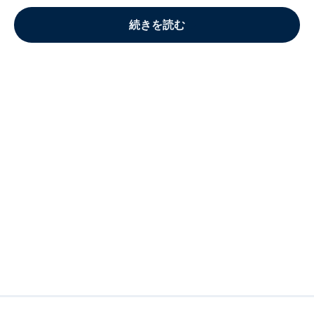
続きを読む