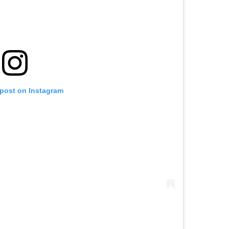
 post on Instagram