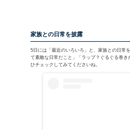
家族との日常を披露
5日には「最近のいろいろ」と、家族との日常
て素敵な日常だこと」「ラップ？ぐるぐる巻き
ひチェックしてみてくださいね。