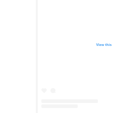
View this