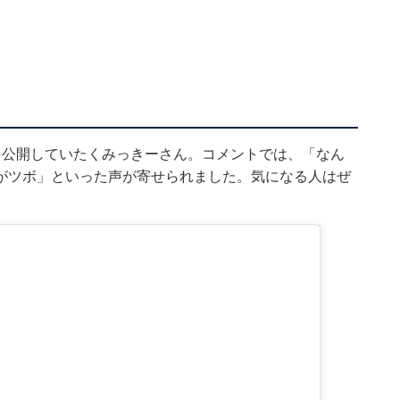
を公開していたくみっきーさん。コメントでは、「なん
がツボ」といった声が寄せられました。気になる人はぜ