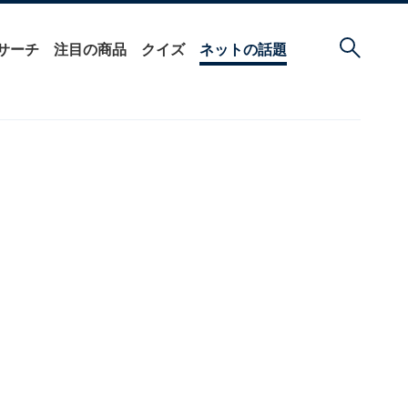
サーチ
注目の商品
クイズ
ネットの話題