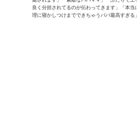
良く分担されてるのが伝わってきます」「本当
理に寝かしつけまでできちゃうパパ最高すぎる