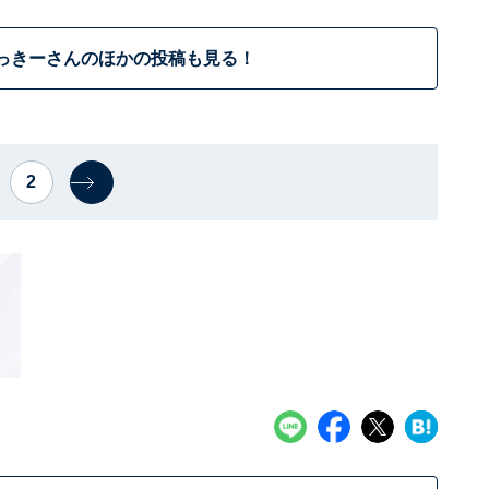
っきーさんのほかの投稿も見る！
2