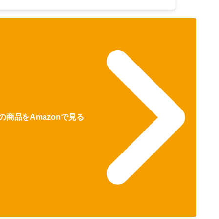
商品をAmazonで見る