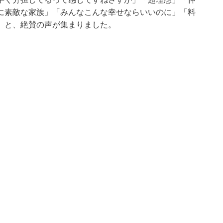
に素敵な家族」「みんなこんな幸せならいいのに」「料
」と、絶賛の声が集まりました。