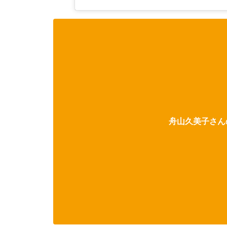
舟山久美子さんの