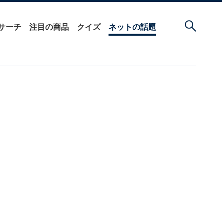
サーチ
注目の商品
クイズ
ネットの話題