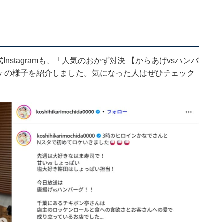
nstagramも、「人気のおかず対決 【からあげvsハンバ
ケの様子を紹介しました。気になった人はぜひチェック