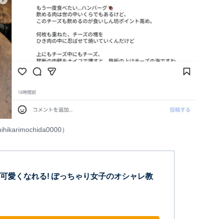
ihikarimochida0000
）
可愛くなれる! ぽっちゃり女子のオシャレ教