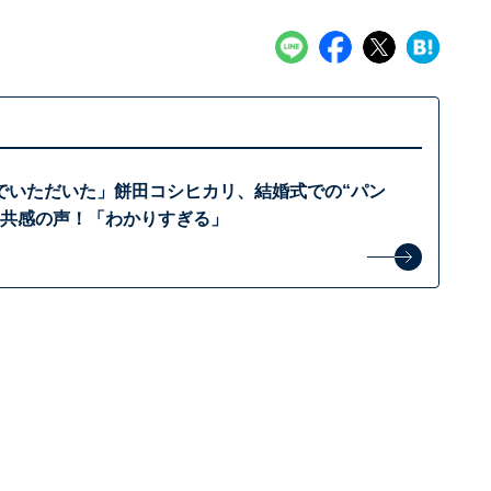
でいただいた」餅田コシヒカリ、結婚式での“パン
に共感の声！「わかりすぎる」