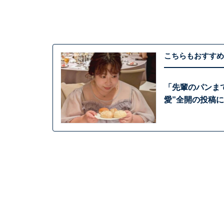
こちらもおすすめ
「先輩のパンま
愛”全開の投稿