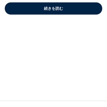
続きを読む