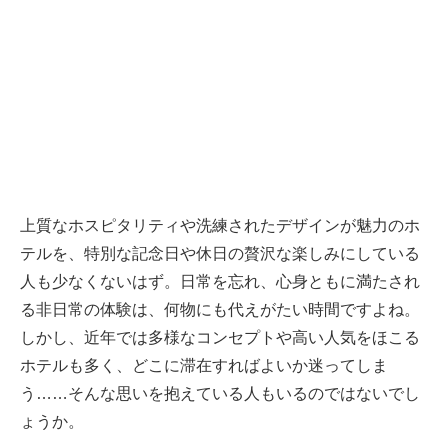
上質なホスピタリティや洗練されたデザインが魅力のホ
テルを、特別な記念日や休日の贅沢な楽しみにしている
人も少なくないはず。日常を忘れ、心身ともに満たされ
る非日常の体験は、何物にも代えがたい時間ですよね。
しかし、近年では多様なコンセプトや高い人気をほこる
ホテルも多く、どこに滞在すればよいか迷ってしま
う……そんな思いを抱えている人もいるのではないでし
ょうか。