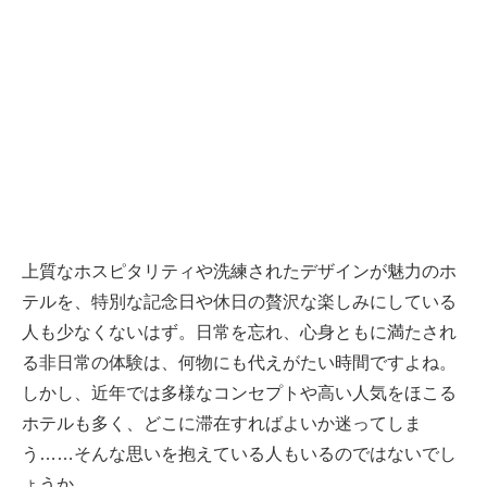
上質なホスピタリティや洗練されたデザインが魅力のホ
テルを、特別な記念日や休日の贅沢な楽しみにしている
人も少なくないはず。日常を忘れ、心身ともに満たされ
る非日常の体験は、何物にも代えがたい時間ですよね。
しかし、近年では多様なコンセプトや高い人気をほこる
ホテルも多く、どこに滞在すればよいか迷ってしま
う……そんな思いを抱えている人もいるのではないでし
ょうか。