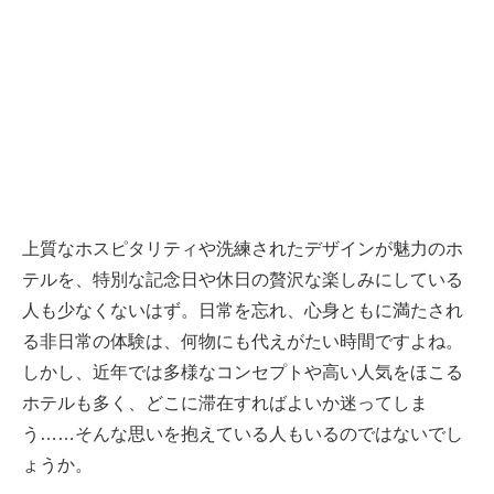
上質なホスピタリティや洗練されたデザインが魅力のホ
テルを、特別な記念日や休日の贅沢な楽しみにしている
人も少なくないはず。日常を忘れ、心身ともに満たされ
る非日常の体験は、何物にも代えがたい時間ですよね。
しかし、近年では多様なコンセプトや高い人気をほこる
ホテルも多く、どこに滞在すればよいか迷ってしま
う……そんな思いを抱えている人もいるのではないでし
ょうか。