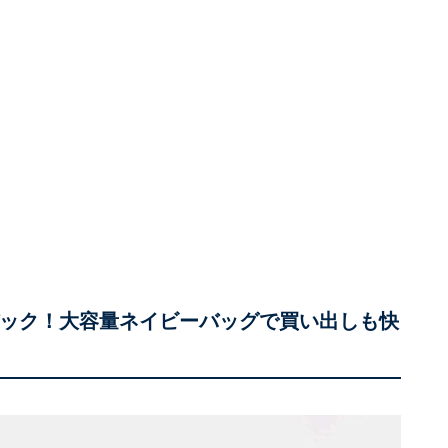
カムバック！大容量ネイビーバッグで買い出しも快