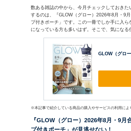
数ある雑誌の中から、今月チェックしておきた
するのは、『GLOW（グロー）2026年8月・
プ付きポーチ」です。この一冊でしか手に入ら
になっている方も多いはず。そこで、気になる
GLOW（グロー
※本記事で紹介している商品の購入やサービスの利用によ
『GLOW（グロー）2026年8月・
プ付きポーチ」が見逃せない！