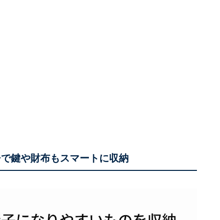
チで鍵や財布もスマートに収納