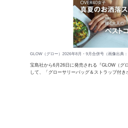
GLOW（グロー）2026年8月・9月合併号（画像出典：A
宝島社から6月26日に発売される『GLOW（グロ
して、「グローサリーバッグ＆ストラップ付き