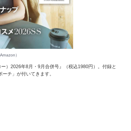
mazon）
ー）2026年8月・9月合併号』（税込1980円）。付録と
ポーチ」が付いてきます。