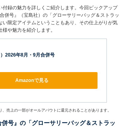
い付録の魅力を詳しくご紹介します。今回ピックアップ
9月合併号』（宝島社）の「グローサリーバッグ＆ストラッ
ない限定アイテムということもあり、その仕上がりが気
仕様や魅力を紹介します。
）2026年8月・9月合併号
Amazonで見る
り、売上の一部がオールアバウトに還元されることがあります。
9月合併号』の「グローサリーバッグ＆ストラッ