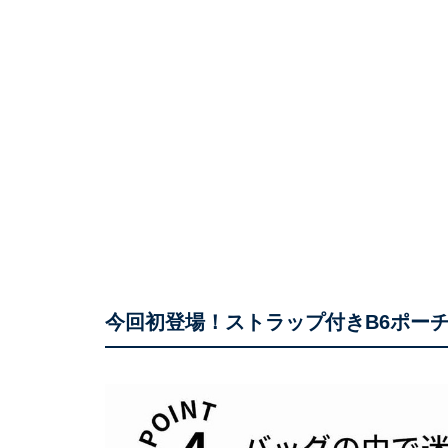
今回初登場！ストラップ付きB6ポー