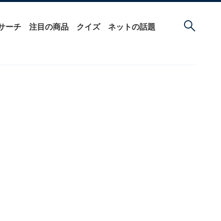
サーチ
注目の商品
クイズ
ネットの話題