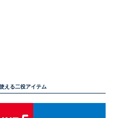
使える二役アイテム