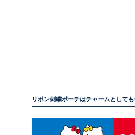
リボン刺繍ポーチはチャームとしても