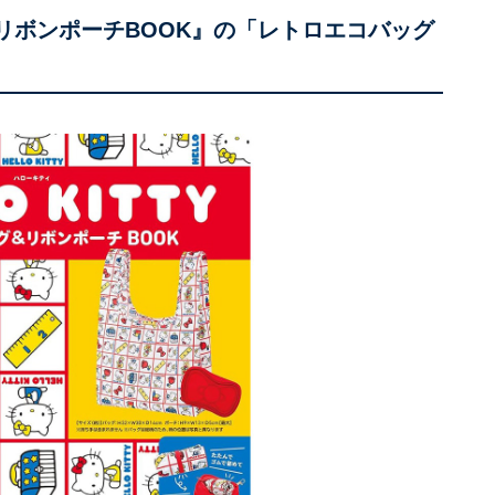
グ＆リボンポーチBOOK』の「レトロエコバッグ