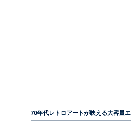
70年代レトロアートが映える大容量