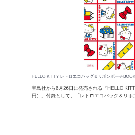
HELLO KITTY レトロエコバッグ＆リボンポーチBOO
宝島社から6月26日に発売される『HELLO KI
円）。付録として、「レトロエコバッグ＆リボ