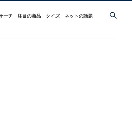
サーチ
注目の商品
クイズ
ネットの話題