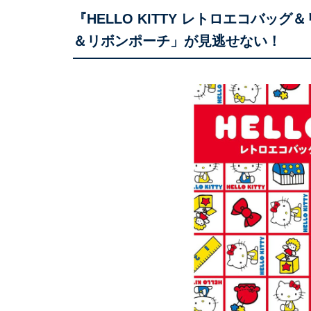
『HELLO KITTY レトロエコバッ
＆リボンポーチ」が見逃せない！