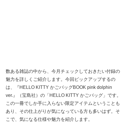
数ある雑誌の中から、今月チェックしておきたい付録の
魅力を詳しくご紹介します。今回ピックアップするの
は、『HELLO KITTY かごバッグBOOK pink dolphin
ver.』（宝島社）の「HELLO KITTY かごバッグ」です。
この一冊でしか手に入らない限定アイテムということも
あり、その仕上がりが気になっている方も多いはず。そ
こで、気になる仕様や魅力を紹介します。