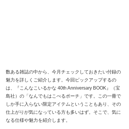
数ある雑誌の中から、今月チェックしておきたい付録の
魅力を詳しくご紹介します。今回ピックアップするの
は、『こんなこいるかな 40th Anniversary BOOK』（宝
島社）の「なんでもはこべるポーチ」です。この一冊で
しか手に入らない限定アイテムということもあり、その
仕上がりが気になっている方も多いはず。そこで、気に
なる仕様や魅力を紹介します。