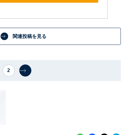
関連投稿を見る
2