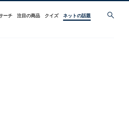
サーチ
注目の商品
クイズ
ネットの話題