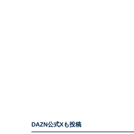
DAZN公式Xも投稿