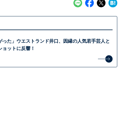
がった」ウエストランド井口、因縁の人気若手芸人と
ショットに反響！