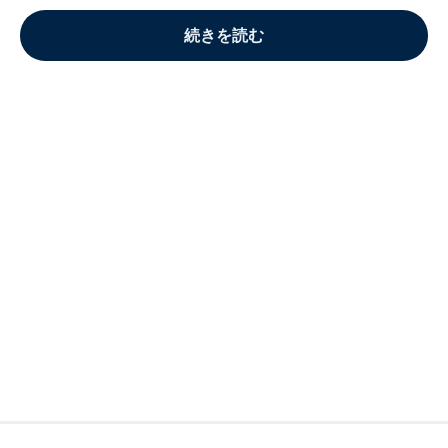
続きを読む