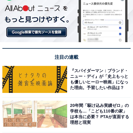
注目の連載
『スパイダーマン：ブランド・
ニュー・デイ』が「史上もっと
も優しいヒーロー映画」になっ
た理由。予習したい作品は？
20年間「駆け込み実績ゼロ」の
学校も…「こども110番の家」
は本当に必要？ PTAが直面する
理想と現実