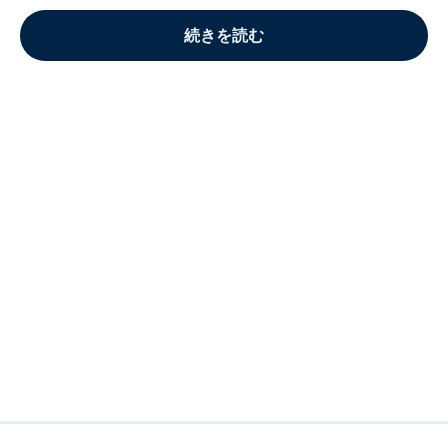
続きを読む