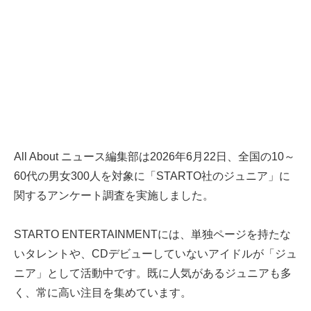
All About ニュース編集部は2026年6月22日、全国の10～
60代の男女300人を対象に「STARTO社のジュニア」に
関するアンケート調査を実施しました。
STARTO ENTERTAINMENTには、単独ページを持たな
いタレントや、CDデビューしていないアイドルが「ジュ
ニア」として活動中です。既に人気があるジュニアも多
く、常に高い注目を集めています。