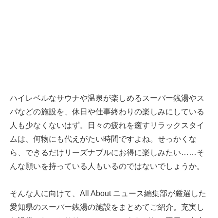
ハイレベルなサウナや温泉が楽しめるスーパー銭湯やス
パなどの施設を、休日や仕事終わりの楽しみにしている
人も少なくないはず。日々の疲れを癒すリラックスタイ
ムは、何物にも代えがたい時間ですよね。せっかくな
ら、できるだけリーズナブルにお得に楽しみたい……そ
んな願いを持っている人もいるのではないでしょうか。
そんな人に向けて、All About ニュース編集部が厳選した
愛知県のスーパー銭湯の施設をまとめてご紹介。充実し