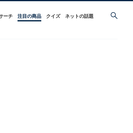
サーチ
注目の商品
クイズ
ネットの話題