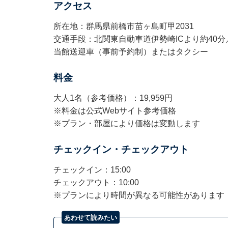
アクセス
所在地：群馬県前橋市苗ヶ島町甲2031
交通手段：北関東自動車道伊勢崎ICより約40分
当館送迎車（事前予約制）またはタクシー
料金
大人1名（参考価格）：19,959円
※料金は公式Webサイト参考価格
※プラン・部屋により価格は変動します
チェックイン・チェックアウト
チェックイン：15:00
チェックアウト：10:00
※プランにより時間が異なる可能性があります
あわせて読みたい