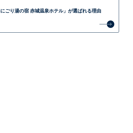
にごり湯の宿 赤城温泉ホテル」が選ばれる理由