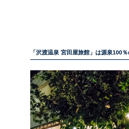
「沢渡温泉 宮田屋旅館」は源泉100