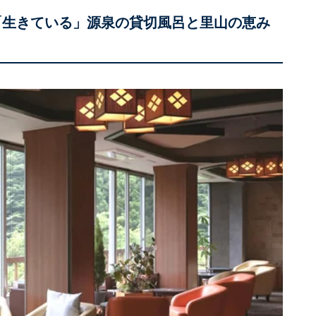
「生きている」源泉の貸切風呂と里山の恵み