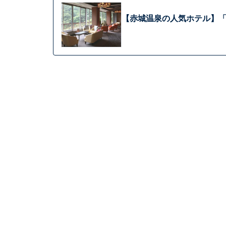
【赤城温泉の人気ホテル】「