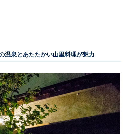
％の温泉とあたたかい山里料理が魅力