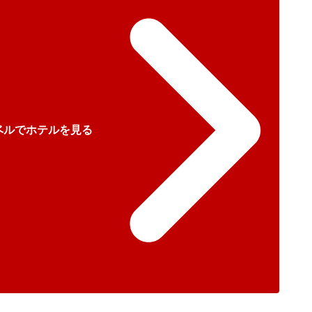
ベルでホテルを見る