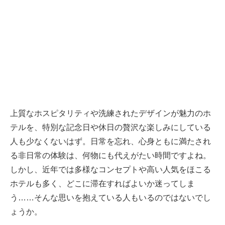
上質なホスピタリティや洗練されたデザインが魅力のホ
テルを、特別な記念日や休日の贅沢な楽しみにしている
人も少なくないはず。日常を忘れ、心身ともに満たされ
る非日常の体験は、何物にも代えがたい時間ですよね。
しかし、近年では多様なコンセプトや高い人気をほこる
ホテルも多く、どこに滞在すればよいか迷ってしま
う……そんな思いを抱えている人もいるのではないでし
ょうか。