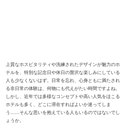
上質なホスピタリティや洗練されたデザインが魅力のホ
テルを、特別な記念日や休日の贅沢な楽しみにしている
人も少なくないはず。日常を忘れ、心身ともに満たされ
る非日常の体験は、何物にも代えがたい時間ですよね。
しかし、近年では多様なコンセプトや高い人気をほこる
ホテルも多く、どこに滞在すればよいか迷ってしま
う……そんな思いを抱えている人もいるのではないでし
ょうか。