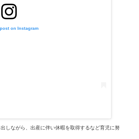
 post on Instagram
を出しながら、出産に伴い休暇を取得するなど育児に努