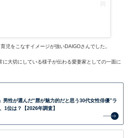
育児をこなすイメージが強いDAIGOさんでした。
常に大切にしている様子が伝わる愛妻家としての一面に
」男性が選んだ“唇が魅力的だと思う30代女性俳優”ラ
、1位は？【2026年調査】