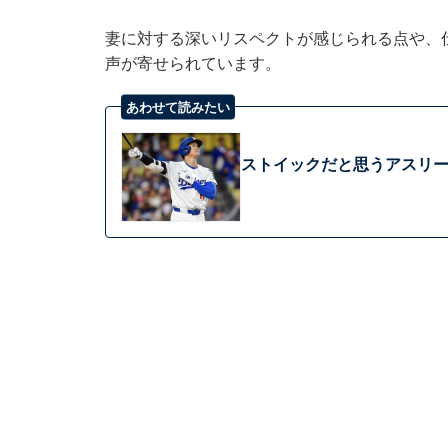
妻に対する深いリスペクトが感じられる点や、
声が寄せられています。
あわせて読みたい
ストイックだと思うアスリー