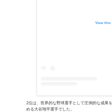
View this
2位は、世界的な野球選手として圧倒的な成果
める大谷翔平選手でした。