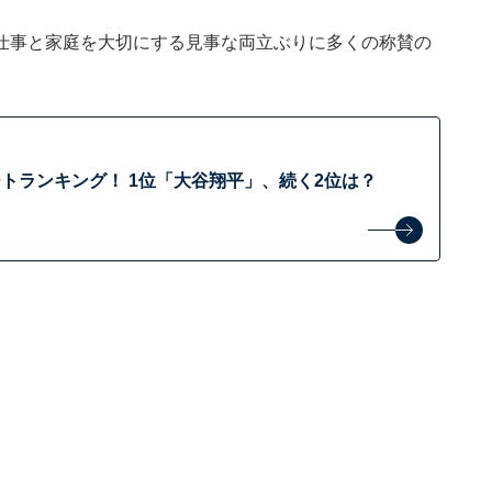
仕事と家庭を大切にする見事な両立ぶりに多くの称賛の
トランキング！ 1位「大谷翔平」、続く2位は？