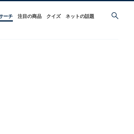
サーチ
注目の商品
クイズ
ネットの話題