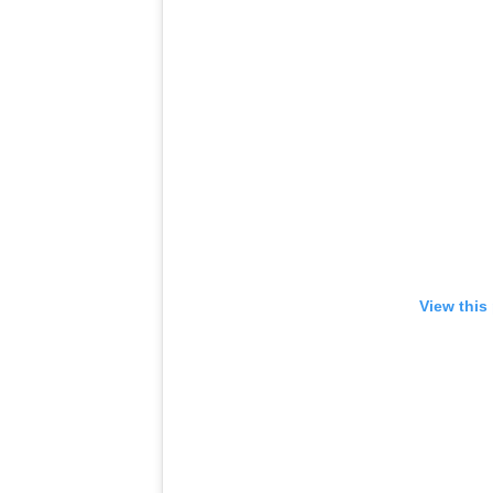
View this