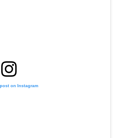
 post on Instagram