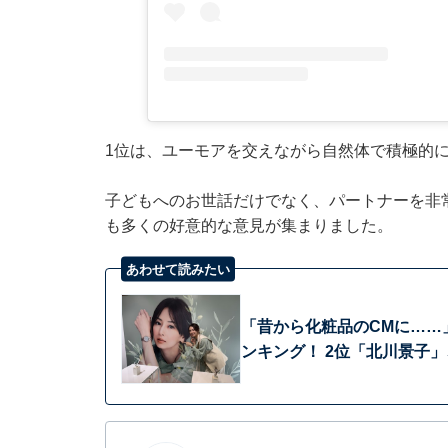
1位は、ユーモアを交えながら自然体で積極的に
子どもへのお世話だけでなく、パートナーを非
も多くの好意的な意見が集まりました。
あわせて読みたい
「昔から化粧品のCMに……
ンキング！ 2位「北川景子」