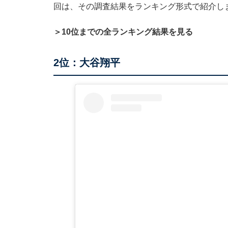
回は、その調査結果をランキング形式で紹介し
＞10位までの全ランキング結果を見る
2位：大谷翔平