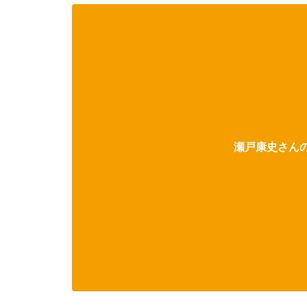
瀬戸康史さんの