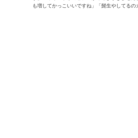
も増してかっこいいですね」「髭生やしてるの