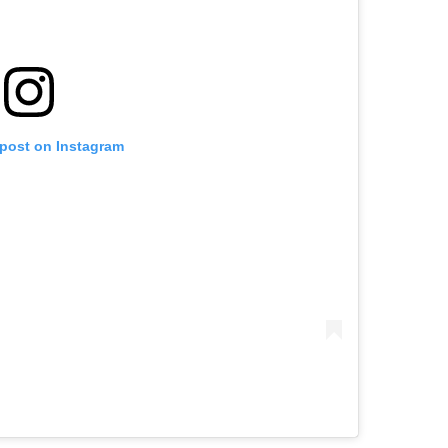
 post on Instagram