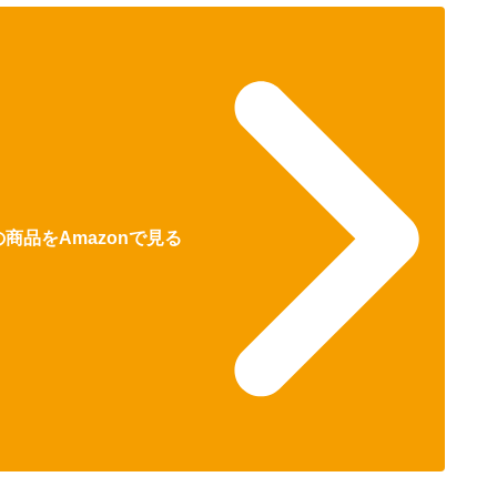
商品をAmazonで見る