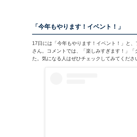
「今年もやります！イベント！」
17日には「今年もやります！イベント！」と
さん。コメントでは、「楽しみすぎます！」「
た。気になる人はぜひチェックしてみてくださ