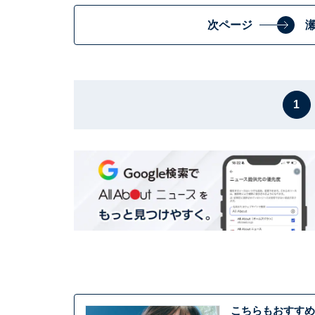
次ページ
1
こちらもおすすめ