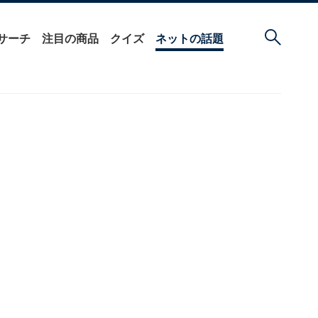
サーチ
注目の商品
クイズ
ネットの話題