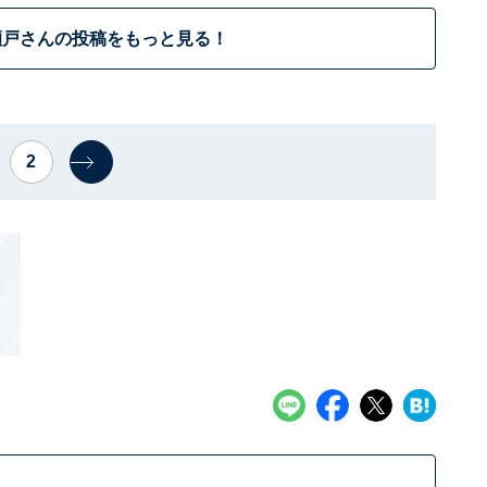
瀬戸さんの投稿をもっと見る！
2