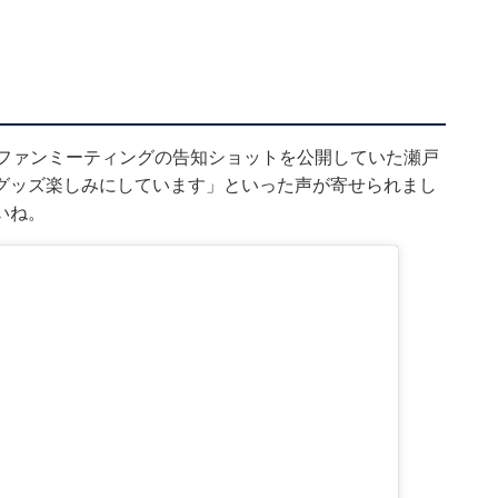
、ファンミーティングの告知ショットを公開していた瀬戸
グッズ楽しみにしています」といった声が寄せられまし
いね。