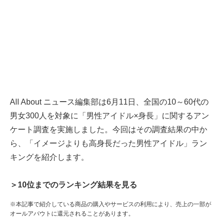
All About ニュース編集部は6月11日、全国の10～60代の
男女300人を対象に「男性アイドル×身長」に関するアン
ケート調査を実施しました。今回はその調査結果の中か
ら、「イメージよりも高身長だった男性アイドル」ラン
キングを紹介します。
＞10位までのランキング結果を見る
※本記事で紹介している商品の購入やサービスの利用により、売上の一部が
オールアバウトに還元されることがあります。