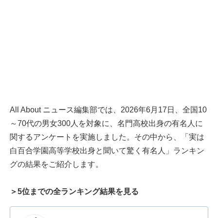
All About ニュース編集部では、2026年6月17日、全国10
～70代の男女300人を対象に、名門高校出身の有名人に
関するアンケートを実施しました。その中から、「実は
白百合学園高等学校出身と聞いて驚く有名人」ランキン
グの結果をご紹介します。
＞5位までの全ランキング結果を見る